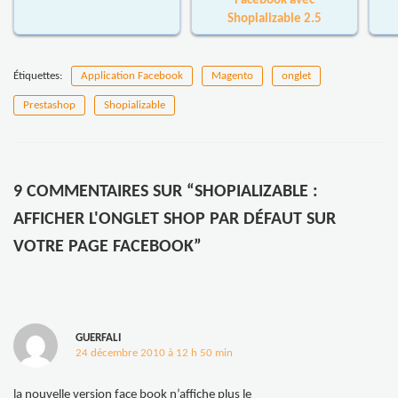
Facebook avec
Shopializable 2.5
Étiquettes:
Application Facebook
Magento
onglet
Prestashop
Shopializable
9 COMMENTAIRES SUR “SHOPIALIZABLE :
AFFICHER L'ONGLET SHOP PAR DÉFAUT SUR
VOTRE PAGE FACEBOOK”
GUERFALI
24 décembre 2010 à 12 h 50 min
la nouvelle version face book n’affiche plus le