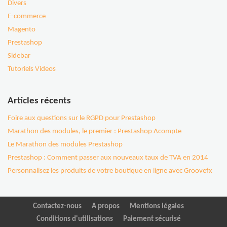
Divers
E-commerce
Magento
Prestashop
Sidebar
Tutoriels Videos
Articles récents
Foire aux questions sur le RGPD pour Prestashop
Marathon des modules, le premier : Prestashop Acompte
Le Marathon des modules Prestashop
Prestashop : Comment passer aux nouveaux taux de TVA en 2014
Personnalisez les produits de votre boutique en ligne avec Groovefx
Contactez-nous
A propos
Mentions légales
Conditions d'utilisations
Paiement sécurisé