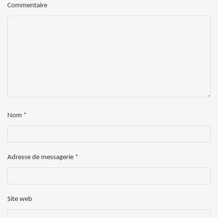
Commentaire
Nom
*
Adresse de messagerie
*
Site web