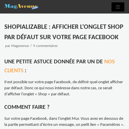
Aller
au
contenu
SHOPIALIZABLE : AFFICHER L'ONGLET SHOP
PAR DÉFAUT SUR VOTRE PAGE FACEBOOK
par
Magavenue
9 commentaires
UNE PETITE ASTUCE DONNÉE PAR UN DE
NOS
CLIENTS
:
Il est possible sur votre page Facebook, de définir quel onglet afficher
par défaut. Donc ce qui nous intéresse dans notre cas, ce serait
d’afficher l’onglet « Shop » par défaut.
COMMENT FAIRE ?
Sur votre page Facebook, dans l’onglet Mur. Vous avez en dessous de
la partie permettant d’écrire un message, un petit lien « Paramètres ».