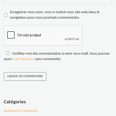
Enregistrer mon nom, mon e-mail et mon site web dans le
navigateur pour mon prochain commentaire.
Notifiez-moi des commentaires à venir via e-mail. Vous pouvez
aussi
vous abonner
sans commenter.
Catégories
Application Facebook