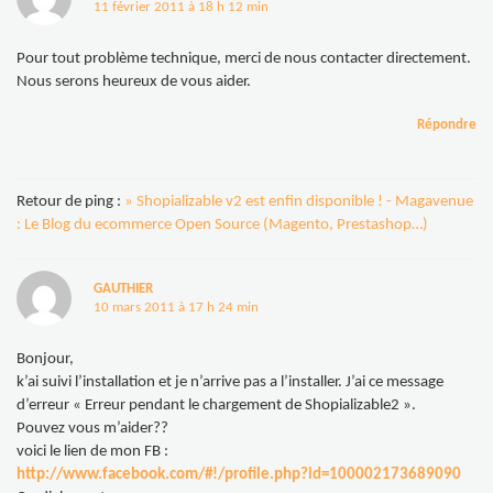
11 février 2011 à 18 h 12 min
Pour tout problème technique, merci de nous contacter directement.
Nous serons heureux de vous aider.
Répondre
Retour de ping :
» Shopializable v2 est enfin disponible ! - Magavenue
: Le Blog du ecommerce Open Source (Magento, Prestashop…)
GAUTHIER
10 mars 2011 à 17 h 24 min
Bonjour,
k’ai suivi l’installation et je n’arrive pas a l’installer. J’ai ce message
d’erreur « Erreur pendant le chargement de Shopializable2 ».
Pouvez vous m’aider??
voici le lien de mon FB :
http://www.facebook.com/#!/profile.php?id=100002173689090