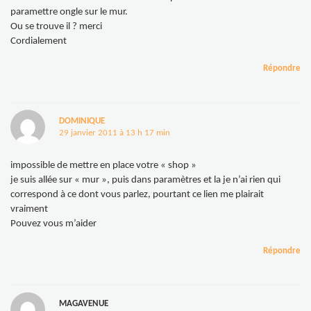
paramettre ongle sur le mur.
Ou se trouve il ? merci
Cordialement
Répondre
DOMINIQUE
29 janvier 2011 à 13 h 17 min
impossible de mettre en place votre « shop »
je suis allée sur « mur », puis dans paramètres et la je n’ai rien qui
correspond à ce dont vous parlez, pourtant ce lien me plairait
vraiment
Pouvez vous m’aider
Répondre
MAGAVENUE