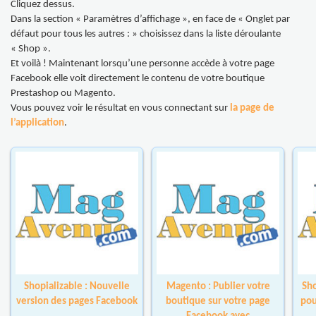
Cliquez dessus.
Dans la section « Paramètres d’affichage », en face de « Onglet par
défaut pour tous les autres : » choisissez dans la liste déroulante
« Shop ».
Et voilà ! Maintenant lorsqu’une personne accède à votre page
Facebook elle voit directement le contenu de votre boutique
Prestashop ou Magento.
Vous pouvez voir le résultat en vous connectant sur
la page de
l’application
.
Shopializable : Nouvelle
Magento : Publier votre
Sho
version des pages Facebook
boutique sur votre page
pou