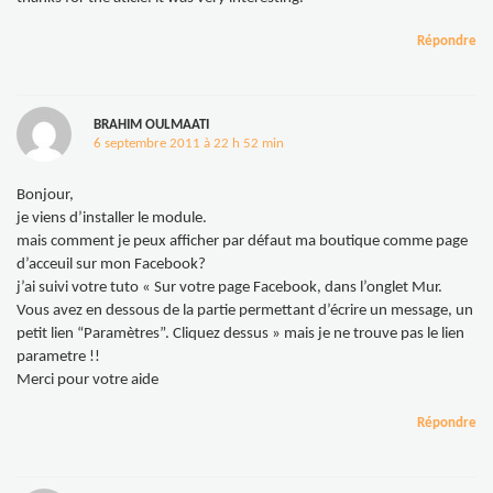
Répondre
BRAHIM OULMAATI
6 septembre 2011 à 22 h 52 min
Bonjour,
je viens d’installer le module.
mais comment je peux afficher par défaut ma boutique comme page
d’acceuil sur mon Facebook?
j’ai suivi votre tuto « Sur votre page Facebook, dans l’onglet Mur.
Vous avez en dessous de la partie permettant d’écrire un message, un
petit lien “Paramètres”. Cliquez dessus » mais je ne trouve pas le lien
parametre !!
Merci pour votre aide
Répondre