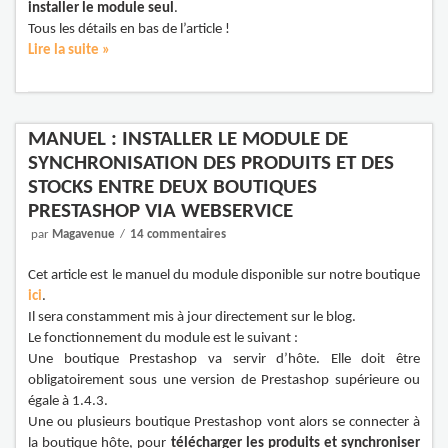
installer le module seul
.
Tous les détails en bas de l’article !
Lire la suite »
MANUEL : INSTALLER LE MODULE DE
SYNCHRONISATION DES PRODUITS ET DES
STOCKS ENTRE DEUX BOUTIQUES
PRESTASHOP VIA WEBSERVICE
par
Magavenue
14 commentaires
Cet article est le manuel du module disponible sur notre boutique
ici
.
Il sera constamment mis à jour directement sur le blog.
Le fonctionnement du module est le suivant :
Une boutique Prestashop va servir d’hôte. Elle doit être
obligatoirement sous une version de Prestashop supérieure ou
égale à 1.4.3.
Une ou plusieurs boutique Prestashop vont alors se connecter à
la boutique hôte, pour
télécharger les produits et synchroniser