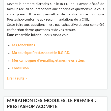
Devant le nombre d’articles sur le RGPD, nous avons décidé de
faire un recueil pour répondre aux principales questions que vous
vous posez. Il vous permettra de rendre votre boutique
Prestashop conforme aux recommandations de la CNIL.
Cette foire aux questions n’est pas exhaustive et sera complété
en fonction de vos questions et de vos retours.
Dans cet article tutoriel
, nous allons voir :
Les généralités
Ma boutique Prestashop et le R.G.P.D.
Mes campagnes d’e-mailing et mes newsletters
Conclusion
Lire la suite »
MARATHON DES MODULES, LE PREMIER :
PRESTASHOP ACOMPTE