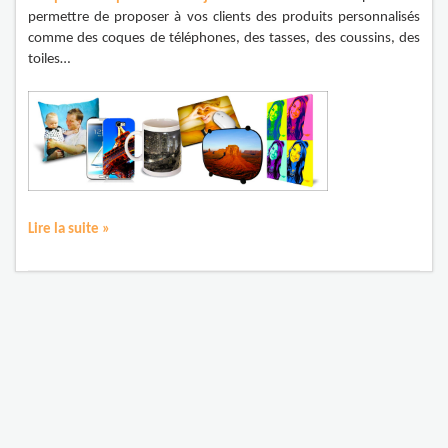
permettre de proposer à vos clients des produits personnalisés
comme des coques de téléphones, des tasses, des coussins, des
toiles…
Lire la suite »