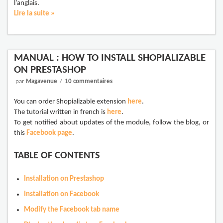
l’anglais.
Lire la suite »
MANUAL : HOW TO INSTALL SHOPIALIZABLE
ON PRESTASHOP
par
Magavenue
10 commentaires
You can order Shopializable extension
here
.
The tutorial written in french is
here
.
To get notified about updates of the module, follow the blog, or
this
Facebook page
.
TABLE OF CONTENTS
Installation on Prestashop
Installation on Facebook
Modify the Facebook tab name