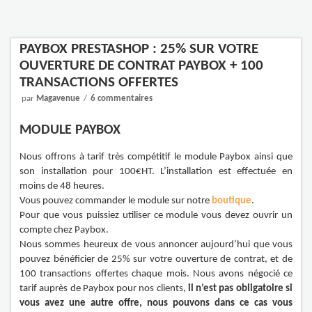
PAYBOX PRESTASHOP : 25% SUR VOTRE
OUVERTURE DE CONTRAT PAYBOX + 100
TRANSACTIONS OFFERTES
par
Magavenue
6 commentaires
MODULE PAYBOX
Nous offrons à tarif très compétitif le module Paybox ainsi que
son installation pour 100€HT. L’installation est effectuée en
moins de 48 heures.
Vous pouvez commander le module sur notre
boutique
.
Pour que vous puissiez utiliser ce module vous devez ouvrir un
compte chez Paybox.
Nous sommes heureux de vous annoncer aujourd’hui que vous
pouvez bénéficier de 25% sur votre ouverture de contrat, et de
100 transactions offertes chaque mois. Nous avons négocié ce
tarif auprès de Paybox pour nos clients,
il n’est pas obligatoire si
vous avez une autre offre, nous pouvons dans ce cas vous