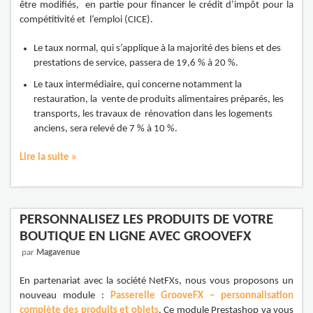
être modifiés, en partie pour financer le crédit d’impôt pour la
compétitivité et l’emploi (CICE).
Le taux normal, qui s’applique à la majorité des biens et des
prestations de service, passera de 19,6 % à 20 %.
Le taux intermédiaire, qui concerne notamment la
restauration, la vente de produits alimentaires préparés, les
transports, les travaux de rénovation dans les logements
anciens, sera relevé de 7 % à 10 %.
Lire la suite »
PERSONNALISEZ LES PRODUITS DE VOTRE
BOUTIQUE EN LIGNE AVEC GROOVEFX
par
Magavenue
En partenariat avec la société NetFXs, nous vous proposons un
nouveau module :
Passerelle GrooveFX – personnalisation
complète des produits et objets
. Ce module Prestashop va vous