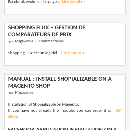
Facebook évolue et les pages…
Lire la suite »
SHOPPING FLUX – GESTION DE
COMPARATEURS DE PRIX
par
Magavenue
3 commentaires
Shopping Flux est un logiciel…
Lire la suite »
MANUAL : INSTALL SHOPIALIZABLE ON A
MAGENTO SHOP
par
Magavenue
Installation of Shopializable on Magento.
If you have not already the module, you can order it on
our
shop
.