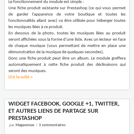
Le fonctionnement du module est simple :
Une fiche produit existante sur Prestashop (ce qui vous permet
de garder l’apparence de votre boutique et toutes les
fonctionnalités allant avec) va être utilisée pour héberger toutes
les musiques liées à ce produit.
En dessous de la photo, toutes les musiques liées au produit
seront affichées sous la forme d’une liste. Avec un lecteur en face
de chaque musique (vous permettant de mettre en place une
démonstration de la musique de quelques secondes).
Donc une fiche produit peut être un album. Le module greffera
automatiquement à cette fiche produit des déclinaisons qui
seront des musiques.
Lire la suite »
WIDGET FACEBOOK, GOOGLE +1, TWITTER,
ET AUTRES LIENS DE PARTAGE SUR
PRESTASHOP
par
Magavenue
3 commentaires