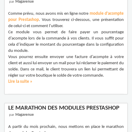
par
Magavenue
Comme prévu, nous avons mis en ligne notre
module d’acompte
pour Prestashop
. Vous trouverez ci-dessous, une présentation
de celui-ci et comment l’utiliser.
Ce module vous permet de faire payer un pourcentage
d’acompte lors de la commande à vos clients. Il vous suffit pour
cela d’indiquer le montant du pourcentage dans la configuration
du module.
Vous pourrez ensuite envoyer une facture d’acompte à votre
client et aussi lui envoyer un mail pour lui réclamer le paiement du
solde. Dans ce mail, le client trouvera un lien lui permettant de
régler sur votre boutique le solde de votre commande.
Lire la suite »
LE MARATHON DES MODULES PRESTASHOP
par
Magavenue
A partir du mois prochain, nous mettons en place le marathon