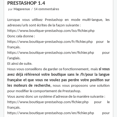
PRESTASHOP 1.4
par
Magavenue
14 commentaires
Lorsque vous utilisez Prestashop en mode multi-langue, les
adresses/urls sont écrites de la façon suivante :
https://www.boutique-prestashop.com/iso/fichier.php
Donc cela donne :
https://www.boutique-prestashop.com/fr/fichier.php pour le
français.
https://www.boutique-prestashop.com/en/fichier.php pour
l’anglais.
Et ainsi de suite.
Nous vous conseillons de garder ce fonctionnement, mais
si vous
avez déjà référencé votre boutique sans le /fr/pour la langue
française et que vous ne voulez pas perdre votre position sur
les moteurs de recherche,
nous vous proposons une solution
pour modifier le comportement de Prestashop.
Vous aurez donc un système d’adresse de la manière suivante :
https://www.boutique-prestashop.com/fichier.php pour le
français.
https://www.boutique-prestashop.com/en/fichier.php pour