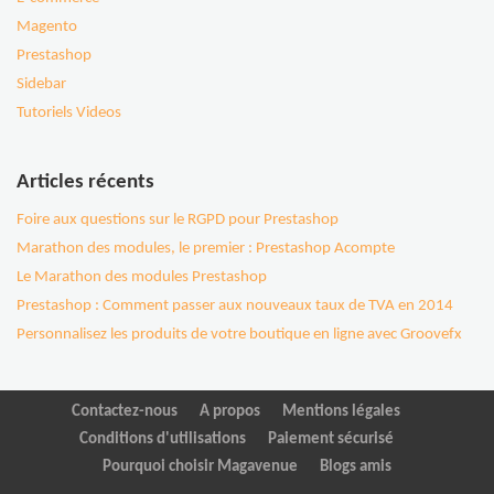
Magento
Prestashop
Sidebar
Tutoriels Videos
Articles récents
Foire aux questions sur le RGPD pour Prestashop
Marathon des modules, le premier : Prestashop Acompte
Le Marathon des modules Prestashop
Prestashop : Comment passer aux nouveaux taux de TVA en 2014
Personnalisez les produits de votre boutique en ligne avec Groovefx
Contactez-nous
A propos
Mentions légales
Conditions d'utilisations
Paiement sécurisé
Pourquoi choisir Magavenue
Blogs amis