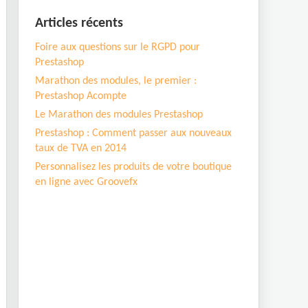
Articles récents
Foire aux questions sur le RGPD pour
Prestashop
Marathon des modules, le premier :
Prestashop Acompte
Le Marathon des modules Prestashop
Prestashop : Comment passer aux nouveaux
taux de TVA en 2014
Personnalisez les produits de votre boutique
en ligne avec Groovefx