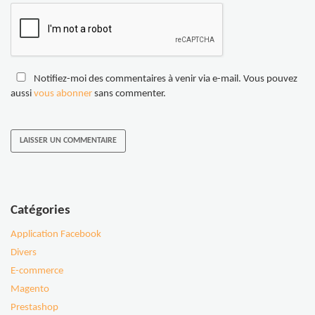
Notifiez-moi des commentaires à venir via e-mail. Vous pouvez
aussi
vous abonner
sans commenter.
Catégories
Application Facebook
Divers
E-commerce
Magento
Prestashop