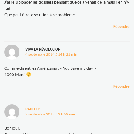
J’ai re-uploader les dossiers pensant que cela venait de là mais rien n’y
fait.
Que peut être la solution à ce problème.
Répondre
VIVA LA RÉVOLUCION
4 septembre 2014 à 14 h 21 min
Comme disent les Américains : « You Save my day » !
1000 Merci
Répondre
RADO ER
2 septembre 2015 à 2 h 59 min
Bonjour,