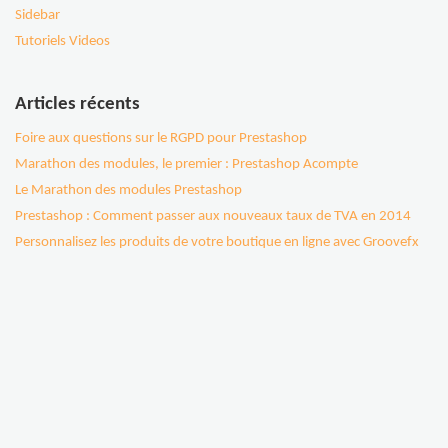
Sidebar
Tutoriels Videos
Articles récents
Foire aux questions sur le RGPD pour Prestashop
Marathon des modules, le premier : Prestashop Acompte
Le Marathon des modules Prestashop
Prestashop : Comment passer aux nouveaux taux de TVA en 2014
Personnalisez les produits de votre boutique en ligne avec Groovefx