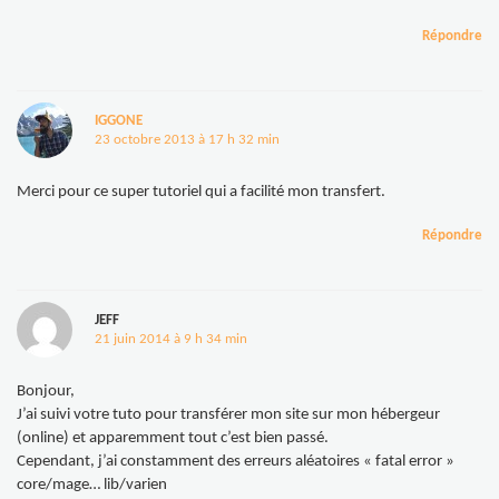
Répondre
IGGONE
23 octobre 2013 à 17 h 32 min
Merci pour ce super tutoriel qui a facilité mon transfert.
Répondre
JEFF
21 juin 2014 à 9 h 34 min
Bonjour,
J’ai suivi votre tuto pour transférer mon site sur mon hébergeur
(online) et apparemment tout c’est bien passé.
Cependant, j’ai constamment des erreurs aléatoires « fatal error »
core/mage… lib/varien