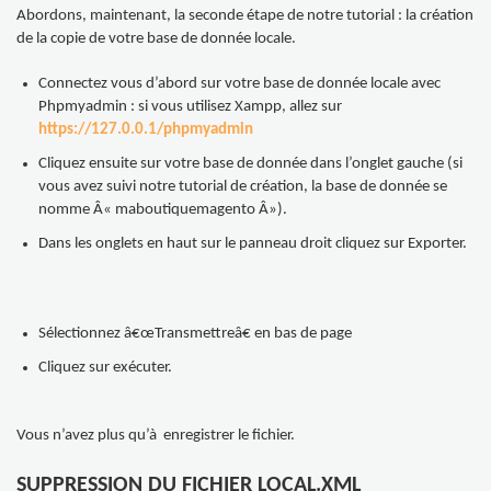
Abordons, maintenant, la seconde étape de notre tutorial : la création
de la copie de votre base de donnée locale.
Connectez vous d’abord sur votre base de donnée locale avec
Phpmyadmin : si vous utilisez Xampp, allez sur
https://127.0.0.1/phpmyadmin
Cliquez ensuite sur votre base de donnée dans l’onglet gauche (si
vous avez suivi notre tutorial de création, la base de donnée se
nomme Â« maboutiquemagento Â»).
Dans les onglets en haut sur le panneau droit cliquez sur Exporter.
Sélectionnez â€œTransmettreâ€ en bas de page
Cliquez sur exécuter.
Vous n’avez plus qu’à enregistrer le fichier.
SUPPRESSION DU FICHIER LOCAL.XML