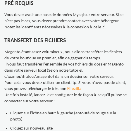
PRÉ REQUIS
Vous devez avoir une base de données Mysql sur votre serveur. Si ce
n’est pas le cas, vous devez prendre contact avec votre hébergeur.
Notez les identifiants nécessaires à la connexion à celle-ci.
TRANSFERT DES FICHIERS
Magento étant assez volumineux, nous allons transférer les fichiers
de votre boutique en premier, afin de gagner du temps.
Il vous faut transférer l’ensemble de vos fichiers du dossier Magento
dans votre serveur local (Selon notre tutoriel,
c:\xampp\htdocs\magento) dans un dossier sur votre serveur.
Pour cela, vous devez utiliser un client ftp. Si vous n’avez pas de client,
vous pouvez télécharger le très bon
Filezilla
Une fois installé, lancez-le et configurez le de façon à se qu’il puisse se
connecter sur votre serveur :
Cliquez sur l’icône en haut à gauche (entouré de rouge sur la
photo)
Cliquez sur nouveau site