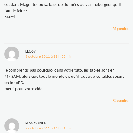
est dans Magento, ou sa base de données ou via l’hébergeur qu’il
faut le faire ?
Merci
Répondre
LEO69
3 octobre 2011 à 11 h 33 min
je comprends pas pourquoi dans votre tuto, les tables sont en
MylSAM, alors que tout le monde dit qu’il faut que les tables soient
en InnoBD.
merci pour votre aide
Répondre
MAGAVENUE
5 octobre 2011 à 16 h 51 min