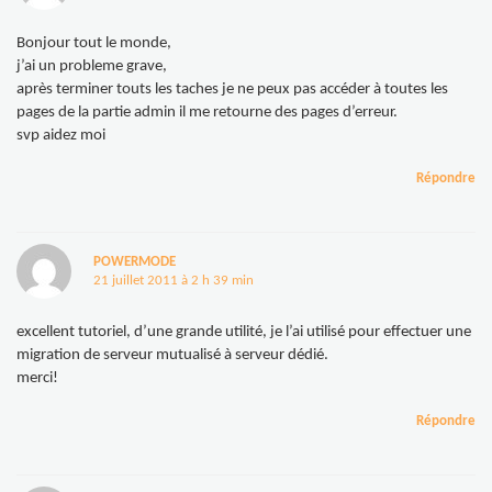
Bonjour tout le monde,
j’ai un probleme grave,
après terminer touts les taches je ne peux pas accéder à toutes les
pages de la partie admin il me retourne des pages d’erreur.
svp aidez moi
Répondre
POWERMODE
21 juillet 2011 à 2 h 39 min
excellent tutoriel, d’une grande utilité, je l’ai utilisé pour effectuer une
migration de serveur mutualisé à serveur dédié.
merci!
Répondre