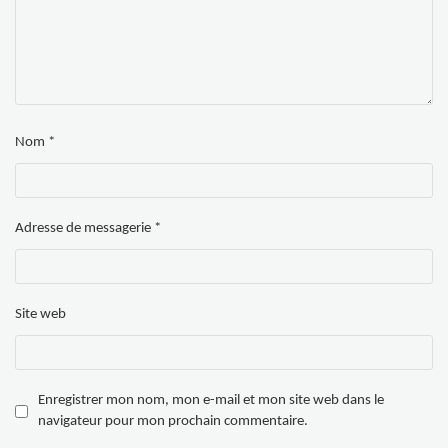
Nom
*
Adresse de messagerie
*
Site web
Enregistrer mon nom, mon e-mail et mon site web dans le
navigateur pour mon prochain commentaire.