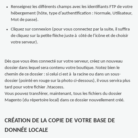
Renseignez les différents champs avec les identifiants FTP de votre
hébergement (hôte, type d’authentification : Normale, Utilisateur,
Mot de passe).
Cliquez sur connexion (pour vous connectez par la suite, il suffira
de cliquez sur la petite flèche juste à côté de l’icône et de choisir
votre serveur).
Dès que vous êtes connecté sur votre serveur, créez un nouveau
dossier dans lequel sera contenu votre boutique. Notez bien le
chemin de ce dossier : si celui ci est à la racine ou dans un sous-
dossier (pointé en rouge sur la photo ci-dessous), il vous servira plus
tard pour votre fichier .htaccess.
Vous pouvez transférer, maintenant, tous les fichiers du dossier
Magento (du répertoire local) dans ce dossier nouvellement créé.
CRÉATION DE LA COPIE DE VOTRE BASE DE
DONNÉE LOCALE