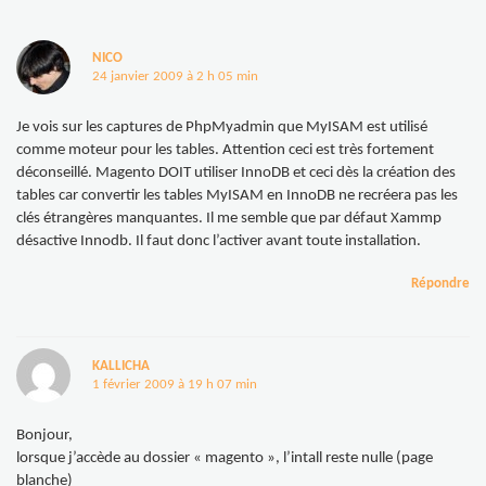
NICO
24 janvier 2009 à 2 h 05 min
Je vois sur les captures de PhpMyadmin que MyISAM est utilisé
comme moteur pour les tables. Attention ceci est très fortement
déconseillé. Magento DOIT utiliser InnoDB et ceci dès la création des
tables car convertir les tables MyISAM en InnoDB ne recréera pas les
clés étrangères manquantes. Il me semble que par défaut Xammp
désactive Innodb. Il faut donc l’activer avant toute installation.
Répondre
KALLICHA
1 février 2009 à 19 h 07 min
Bonjour,
lorsque j’accède au dossier « magento », l’intall reste nulle (page
blanche)