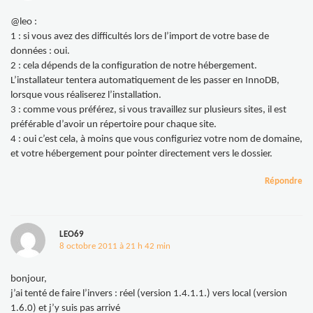
@leo :
1 : si vous avez des difficultés lors de l’import de votre base de
données : oui.
2 : cela dépends de la configuration de notre hébergement.
L’installateur tentera automatiquement de les passer en InnoDB,
lorsque vous réaliserez l’installation.
3 : comme vous préférez, si vous travaillez sur plusieurs sites, il est
préférable d’avoir un répertoire pour chaque site.
4 : oui c’est cela, à moins que vous configuriez votre nom de domaine,
et votre hébergement pour pointer directement vers le dossier.
Répondre
LEO69
8 octobre 2011 à 21 h 42 min
bonjour,
j’ai tenté de faire l’invers : réel (version 1.4.1.1.) vers local (version
1.6.0) et j’y suis pas arrivé