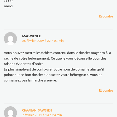
?????
merci
Répondre
MAGAVENUE
26 février 2009 à 22 h 01 min
Vous pouvez mettre les fichiers contenu dans le dossier magento à la
racine de votre hébergement. Ce que je vous déconseille pour des
raisons évidentes d’ordre.
Le plus simple est de configurer votre nom de domaine afin qu’il
pointe sur ce bon dossier. Contactez votre hébergeur si vous ne
connaissez pas la marche à suivre.
Répondre
CHAABANI SAWSSEN
7 février 2011 à 13 h 23 min