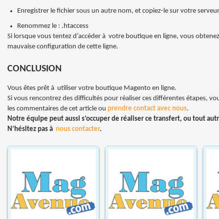
Enregistrer le fichier sous un autre nom, et copiez-le sur votre serve
Renommez le : .htaccess
Si lorsque vous tentez d’accéder à votre boutique en ligne, vous obtenez
mauvaise configuration de cette ligne.
CONCLUSION
Vous êtes prêt à utiliser votre boutique Magento en ligne.
Si vous rencontrez des difficultés pour réaliser ces différentes étapes,
les commentaires de cet article ou
prendre contact avec nous
.
Notre équipe peut aussi s’occuper de réaliser ce transfert, ou tout autr
N’hésitez pas à
nous contacter
.