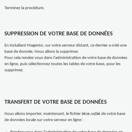
Terminez la procédure.
SUPPRESSION DE VOTRE BASE DE DONNÉES
En installant Magento, sur votre serveur distant, ce dernier a créé une
base de donnée. Nous allons la supprimer.
Pour cela rendez vous dans l’administration de votre base de données
en ligne, puis sélectionnez toutes les tables de votre base, pour les
supprimer.
TRANSFERT DE VOTRE BASE DE DONNÉES
Nous allons importer, maintenant, le fichier â€œ.sqlâ€ de votre base
de données locale sur votre serveur en ligne :