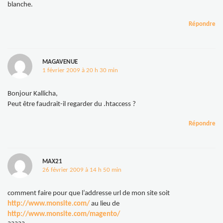
blanche.
Répondre
MAGAVENUE
1 février 2009 à 20 h 30 min
Bonjour Kallicha,
Peut être faudrait-il regarder du .htaccess ?
Répondre
MAX21
26 février 2009 à 14 h 50 min
comment faire pour que l’addresse url de mon site soit
http://www.monsite.com/
au lieu de
http://www.monsite.com/magento/