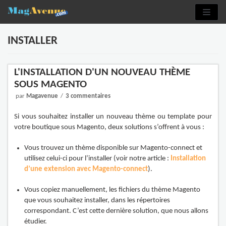
Aller
au
contenu
INSTALLER
L'INSTALLATION D'UN NOUVEAU THÈME
SOUS MAGENTO
par
Magavenue
3 commentaires
Si vous souhaitez installer un nouveau thème ou template pour
votre boutique sous Magento, deux solutions s’offrent à vous :
Vous trouvez un thème disponible sur Magento-connect et
utilisez celui-ci pour l’installer (voir notre article :
Installation
d’une extension avec Magento-connect
).
Vous copiez manuellement, les fichiers du thème Magento
que vous souhaitez installer, dans les répertoires
correspondant. C’est cette dernière solution, que nous allons
étudier.