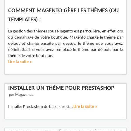
COMMENT MAGENTO GÈRE LES THÈMES (OU
TEMPLATES) :
La gestion des thèmes sous Magento est particulière, en effet lors
du démarrage de votre boutique, Magento charge le thème par
défaut et charge ensuite par dessus, le thème que vous avez
définit. Sauf si vous avez remplacé le thème par défaut, par le
thème de votre boutique.
Lire la suite »
INSTALLER UN THÈME POUR PRESTASHOP
par
Magavenue
Installer Prestashop de base, c »est…
Lire la suite »