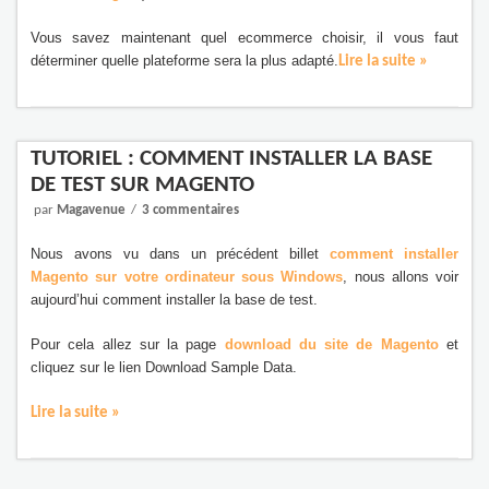
Vous savez maintenant quel ecommerce choisir, il vous faut
déterminer quelle plateforme sera la plus adapté.
Lire la suite »
TUTORIEL : COMMENT INSTALLER LA BASE
DE TEST SUR MAGENTO
par
Magavenue
3 commentaires
Nous avons vu dans un précédent billet
comment installer
Magento sur votre ordinateur sous Windows
, nous allons voir
aujourd’hui comment installer la base de test.
Pour cela allez sur la page
download du site de Magento
et
cliquez sur le lien Download Sample Data.
Lire la suite »