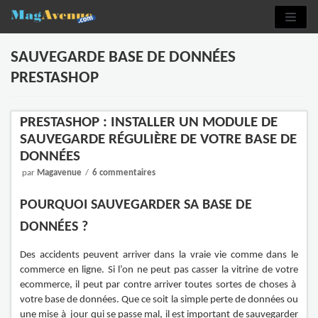
Aller
au
contenu
SAUVEGARDE BASE DE DONNÉES
PRESTASHOP
PRESTASHOP : INSTALLER UN MODULE DE
SAUVEGARDE RÉGULIÈRE DE VOTRE BASE DE
DONNÉES
par
Magavenue
6 commentaires
POURQUOI SAUVEGARDER SA BASE DE
DONNÉES ?
Des accidents peuvent arriver dans la vraie vie comme dans le
commerce en ligne. Si l’on ne peut pas casser la vitrine de votre
ecommerce, il peut par contre arriver toutes sortes de choses à
votre base de données. Que ce soit la simple perte de données ou
une mise à jour qui se passe mal, il est important de sauvegarder