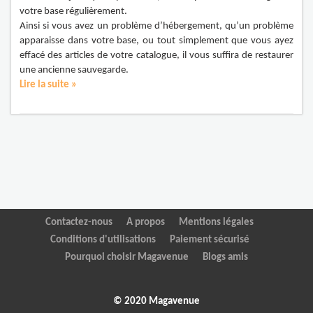
votre base régulièrement.
Ainsi si vous avez un problème d’hébergement, qu’un problème
apparaisse dans votre base, ou tout simplement que vous ayez
effacé des articles de votre catalogue, il vous suffira de restaurer
une ancienne sauvegarde.
Lire la suite »
Contactez-nous
A propos
Mentions légales
Conditions d'utilisations
Paiement sécurisé
Pourquoi choisir Magavenue
Blogs amis
© 2020 Magavenue