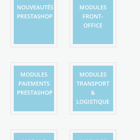
NOUVEAUTÉS
MODULES
PRESTASHOP
FRONT-
OFFICE
MODULES
MODULES
PAIEMENTS
TRANSPORT
PRESTASHOP
&
LOGISTIQUE