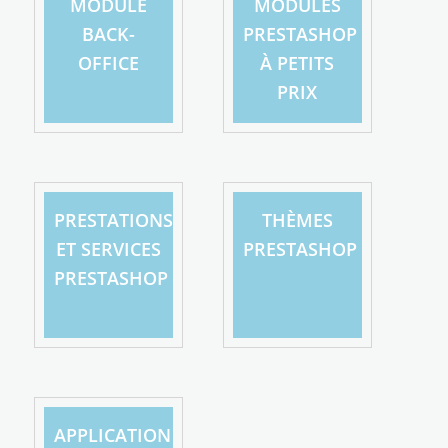
MODULE
MODULES
BACK-
PRESTASHOP
OFFICE
À PETITS
PRIX
PRESTATIONS
THÈMES
ET SERVICES
PRESTASHOP
PRESTASHOP
APPLICATION