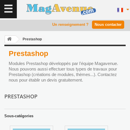
Un renseignement ?
Nous contacter
Prestashop
Prestashop
Modules Prestashop développés par l'équipe Magavenue.
Nous pouvons aussi effectuer tous types de travaux pour
Prestashop (créations de modules, thèmes...). Contactez
nous pour établir un devis gratuitement.
PRESTASHOP
Sous-catégories