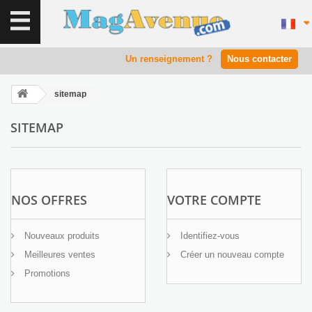
Un renseignement ?
Nous contacter
sitemap
SITEMAP
NOS OFFRES
VOTRE COMPTE
Nouveaux produits
Identifiez-vous
Meilleures ventes
Créer un nouveau compte
Promotions