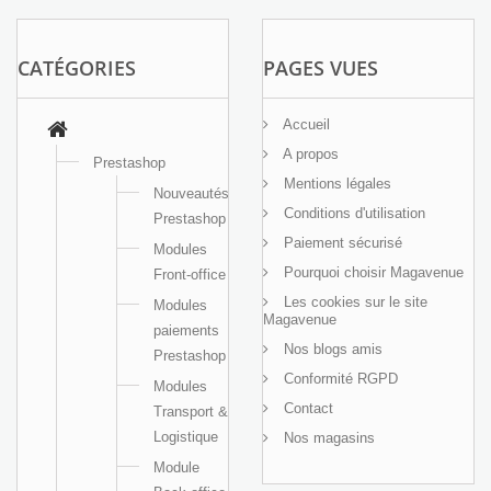
CATÉGORIES
PAGES VUES
Accueil
A propos
Prestashop
Mentions légales
Nouveautés
Conditions d'utilisation
Prestashop
Paiement sécurisé
Modules
Pourquoi choisir Magavenue
Front-office
Les cookies sur le site
Modules
Magavenue
paiements
Nos blogs amis
Prestashop
Conformité RGPD
Modules
Contact
Transport &
Logistique
Nos magasins
Module