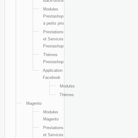
Back-office
Modules
Prestashop
à petits prix
Prestations
et Services
Prestashop
Thèmes
Prestashop
Application
Facebook
Modules
Thèmes
Magento
Modules
Magento
Prestations
et Services