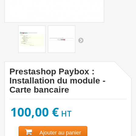
Prestashop Paybox :
Installation du module -
Carte bancaire
100,00 €
HT
Ajouter au panier