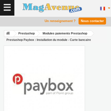
Un renseignement ?
Nous contacter
Prestashop
Modules paiements Prestashop
Prestashop Paybox : Installation du module - Carte bancaire