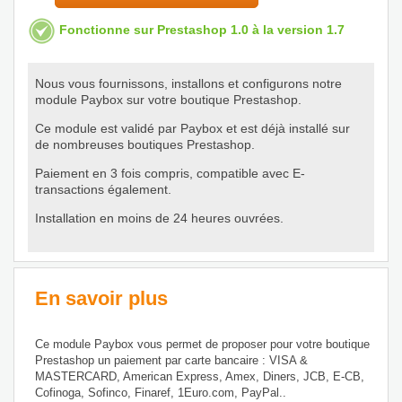
Fonctionne sur Prestashop 1.0 à la version 1.7
Nous vous fournissons, installons et configurons notre
module Paybox sur votre boutique Prestashop.
Ce module est validé par Paybox et est déjà installé sur
de nombreuses boutiques Prestashop.
Paiement en 3 fois compris, compatible avec E-
transactions également.
Installation en moins de 24 heures ouvrées.
En savoir plus
Ce module Paybox vous permet de proposer pour votre boutique
Prestashop un paiement par carte bancaire : VISA &
MASTERCARD, American Express, Amex, Diners, JCB, E-CB,
Cofinoga, Sofinco, Finaref, 1Euro.com, PayPal..