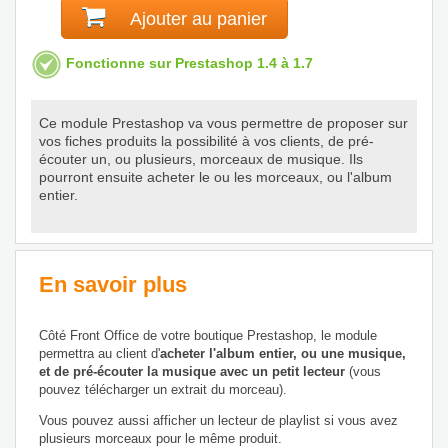
Ajouter au panier
Fonctionne sur Prestashop 1.4 à 1.7
Ce module Prestashop va vous permettre de proposer sur
vos fiches produits la possibilité à vos clients, de pré-
écouter un, ou plusieurs, morceaux de musique. Ils
pourront ensuite acheter le ou les morceaux, ou l'album
entier.
En savoir plus
Côté Front Office de votre boutique Prestashop, le module
permettra au client d'
acheter l'album entier, ou une musique,
et de pré-écouter la musique avec un petit lecteur
(vous
pouvez télécharger un extrait du morceau).
Vous pouvez aussi afficher un lecteur de playlist si vous avez
plusieurs morceaux pour le même produit.