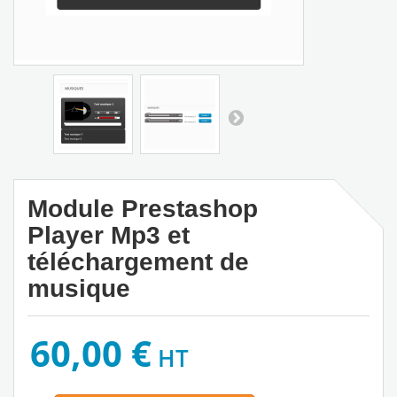
Module Prestashop
Player Mp3 et
téléchargement de
musique
60,00 €
HT