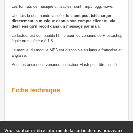
Les formats de musique utilisables, sont : mp3, ogg, wave.
Une fois la commande validée,
le client peut télécharger
directement la musique depuis son compte client ou via
des liens qu'il reçoit dans un message par mail
.
Le lecteur est compatible html5 pour les versions de Prestashop
égale ou supérieur à 1.5.
Le manuel du module MP3 est disponible en langue française et
anglaise.
Pour les anciennes versions un lecteur Flash peut être utilisé.
Fiche technique
Vous souhaitez être informé de la sortie de nos nouveaux