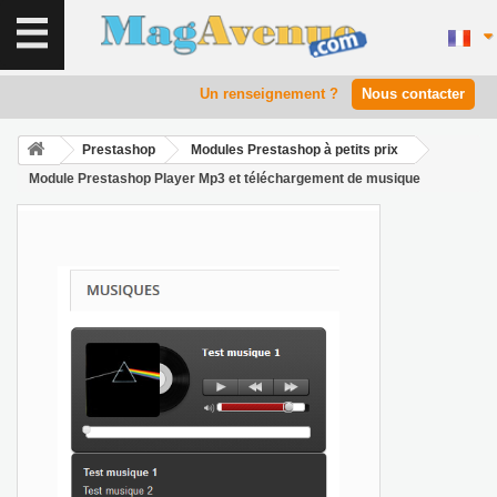
Un renseignement ?
Nous contacter
Prestashop
Modules Prestashop à petits prix
Module Prestashop Player Mp3 et téléchargement de musique